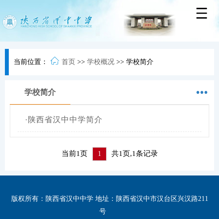
当前位置：
首页
>>
学校概况
>>
学校简介
学校简介
·
陕西省汉中中学简介
当前1页
共1页,1条记录
1
版权所有：陕西省汉中中学 地址：陕西省汉中市汉台区兴汉路211
号